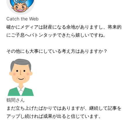
Catch the Web
確かにメディアは財産になる余地がありますし、将来的
にご子息へバトンタッチできたら嬉しいですね。
その他にも大事にしている考え方はありますか？
鶴間さん
まだ立ち上げたばかりではありますが、継続して記事を
アップし続ければ成果が出ると信じています。