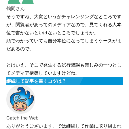
鶴間さん
そうですね、大変というかチャレンジングなところです
が、閲覧者があってのメディアなので、見てくれる人本
位で書かないといけないところでしょうか。
頭でわかっていても自分本位になってしまうケースがま
だあるので。
とはいえ、そこで発生する試行錯誤も楽しみの一つとし
てメディア構築していますけどね。
継続して記事を書くコツは？
Catch the Web
ありがとうございます。では継続して作業に取り組まれ