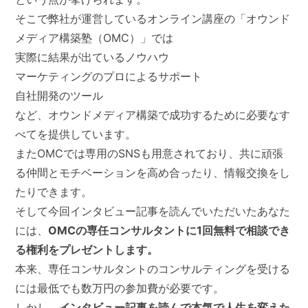
そこで弊社が運営しているオンライン講座の「オウンド
メディア構築塾（OMC）」では
実際に結果が出ているノウハウ
マーケティングのプロによるサポート
自社開発のツール
など、オウンドメディア構築で成功するために必要なす
べてを提供しています。
またOMCでは専用のSNSも用意されており、共に頑張
る仲間とモチベーションを高め合ったり、情報交換をし
たりできます。
そして今回インタビュー記事を読んでいただいたあなた
には、
OMCの専任コンサルタントに1回無料で相談でき
る権利をプレゼントします。
本来、専任コンサルタントのコンサルティングを受ける
には最低でも数万円の参加費が必要です。
しかし、
インタビュー記事を読んで本気で人生を変えた