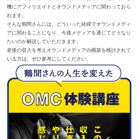
機にアフィリエイトとオウンドメディアに関わっておら
れます。
そんな鶴間さんには、どういった経緯でオウンドメディ
アに関わることになり、今後メディアを通じてどうなり
たいのか解説していただきます。
老後の収入を考えオウンドメディアの構築を検討されて
いる方は、ぜひ参考にしてください。