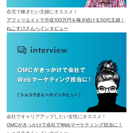
在宅で稼ぎたい主婦にオススメ！
アフィリエイトで月収100万円を稼ぎ続ける50代主婦！
ねこすけさんへインタビュー
会社でキャリアアップしたい女性にオススメ！
OMCがきっかけで会社でWebマーケティング担当に！
ショコラさんへインタビュー