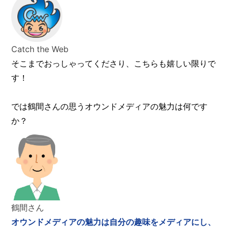
Catch the Web
そこまでおっしゃってくださり、こちらも嬉しい限りで
す！
では鶴間さんの思うオウンドメディアの魅力は何です
か？
鶴間さん
オウンドメディアの魅力は自分の趣味をメディアにし、