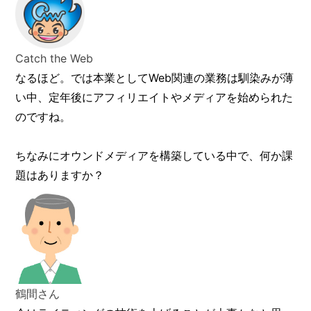
Catch the Web
なるほど。では本業としてWeb関連の業務は馴染みが薄
い中、定年後にアフィリエイトやメディアを始められた
のですね。
ちなみにオウンドメディアを構築している中で、何か課
題はありますか？
鶴間さん