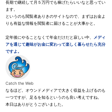
長期で継続して月５万円でも稼げたらいいなと思ってい
ます。
というのも閲覧者ありきのサイトなので、まずはお金よ
りも有益な情報を閲覧者に届けることが大事かと。
定年後にやることなくて年金だけだと寂しい中、
メディ
アを通じて趣味がお金に変わって楽しく暮らせたら充分
ですよ。
Catch the Web
なるほど。オウンドメディアで大きく収益を上げるのも
一つですが、足るを知るというのも良い考えですね。
本日はありがとうございました。