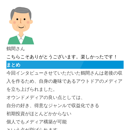
鶴間さん
こちらこそありがとうございます。楽しかったです！
まとめ
今回インタビューさせていただいた鶴間さんは老後の収
入を作るため、自身の趣味であるアウトドアのメディア
を立ち上げられました。
オウンドメディアの良い点としては、
自分の好き、得意なジャンルで収益化できる
初期投資がほとんどかからない
個人でもメディア構築が可能
という点が挙げられます。