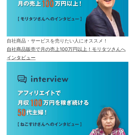
自社商品・サービスを売りたい人にオススメ！
自社商品販売で月の売上100万円以上！モリタツさんへ
インタビュー