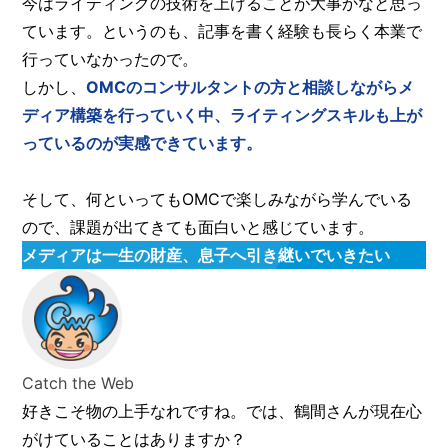
今はライティングの技術を上げることが大事かなと思っ
ています。というのも、記事を書く経験も長らく本業で
行っていなかったので。
しかし、
OMCのコンサルタントの方と相談しながらメ
ディア構築を行っていく中、ライティングスキルも上が
っているのが実感できています。
そして、何といってもOMCで楽しみながら学んでいる
ので、課題が出てきても面白いと感じています。
メディアは一生の財産、息子へ引き継いでいきたい
Catch the Web
好きこそ物の上手なれですね。では、鶴間さんが現在心
がけていることはありますか？