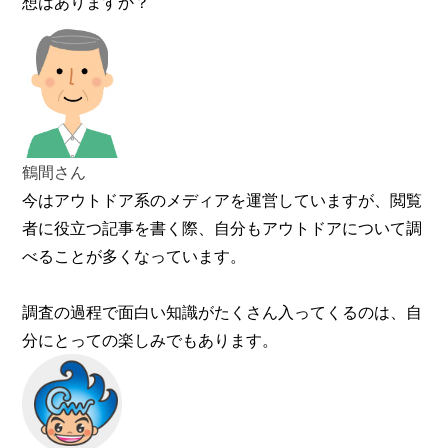
想はありますか？
鶴間さん
今はアウトドア系のメディアを運営していますが、閲覧
者に役立つ記事を書く際、自分もアウトドアについて調
べることが多くなっています。
調査の過程で面白い知識がたくさん入ってくるのは、自
分にとっての楽しみでもあります。