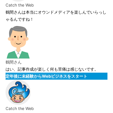
Catch the Web
鶴間さんは本当にオウンドメディアを楽しんでいらっし
ゃるんですね！
鶴間さん
はい、記事作成が楽しく何も苦痛は感じないです。
定年後に未経験からWebビジネスをスタート
Catch the Web