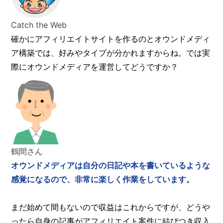
Catch the Web
確かにアフィリエイトサイトを作るのとオウンドメディ
ア構築では、好みやタイプが分かれますからね。では実
際にオウンドメディアを運営してどうですか？
鶴間さん
オウンドメディアは自分の日記や本を書いているような
感覚になるので、非常に楽しく作業をしています。
まだ始めて間もないので収益はこれからですが、どうや
ったら自身の記事がアフィリエイト案件に結びつき収入