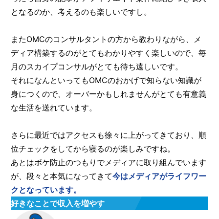
となるのか、考えるのも楽しいですし。
またOMCのコンサルタントの方から教わりながら、メ
ディア構築するのがとてもわかりやすく楽しいので、毎
月のスカイプコンサルがとても待ち遠しいです。
それになんといってもOMCのおかげで知らない知識が
身につくので、オーバーかもしれませんがとても有意義
な生活を送れています。
さらに最近ではアクセスも徐々に上がってきており、順
位チェックをしてから寝るのが楽しみですね。
あとはボケ防止のつもりでメディアに取り組んでいます
が、段々と本気になってきて
今はメディアがライフワー
クとなっています。
好きなことで収入を増やす