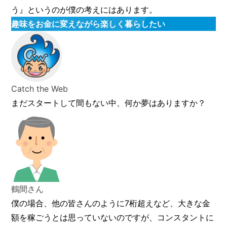
う』というのが僕の考えにはあります。
趣味をお金に変えながら楽しく暮らしたい
Catch the Web
まだスタートして間もない中、何か夢はありますか？
鶴間さん
僕の場合、他の皆さんのように7桁超えなど、大きな金
額を稼ごうとは思っていないのですが、コンスタントに