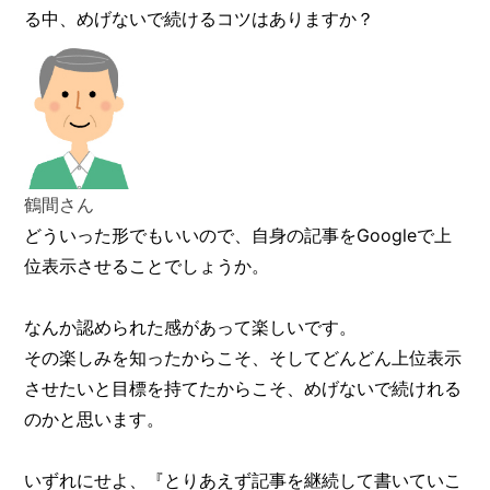
る中、めげないで続けるコツはありますか？
鶴間さん
どういった形でもいいので、自身の記事をGoogleで上
位表示させることでしょうか。
なんか認められた感があって楽しいです。
その楽しみを知ったからこそ、そしてどんどん上位表示
させたいと目標を持てたからこそ、めげないで続けれる
のかと思います。
いずれにせよ、『とりあえず記事を継続して書いていこ