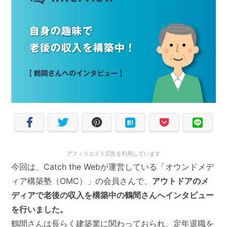
アフィリエイト広告を利用しています
今回は、Catch the Webが運営している「オウンドメデ
ィア構築塾（OMC）」の会員さんで、
アウトドアのメ
ディアで老後の収入を構築中の鶴間さんへインタビュー
を行いました。
鶴間さんは長らく建築業に関わっておられ、定年退職を