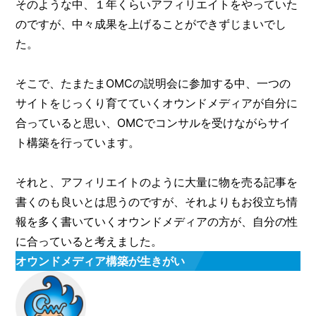
そのような中、１年くらいアフィリエイトをやっていた
のですが、中々成果を上げることができずじまいでし
た。
そこで、たまたまOMCの説明会に参加する中、一つの
サイトをじっくり育てていくオウンドメディアが自分に
合っていると思い、OMCでコンサルを受けながらサイ
ト構築を行っています。
それと、アフィリエイトのように大量に物を売る記事を
書くのも良いとは思うのですが、それよりもお役立ち情
報を多く書いていくオウンドメディアの方が、自分の性
に合っていると考えました。
オウンドメディア構築が生きがい