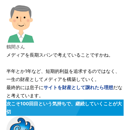
鶴間さん
メディアを長期スパンで考えていることですかね。
半年とか1年など、短期的利益を追求するのではなく、
一生の財産としてメディアを構築していく。
最終的には息子に
サイトを財産として譲れたら理想
だな
と考えています。
次こそ100回目という気持ちで、継続していくことが大
切