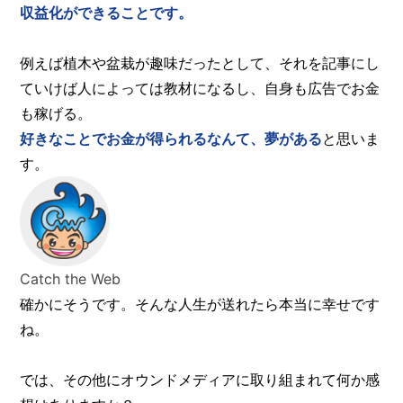
収益化ができることです。
例えば植木や盆栽が趣味だったとして、それを記事にし
ていけば人によっては教材になるし、自身も広告でお金
も稼げる。
好きなことでお金が得られるなんて、夢がある
と思いま
す。
Catch the Web
確かにそうです。そんな人生が送れたら本当に幸せです
ね。
では、その他にオウンドメディアに取り組まれて何か感