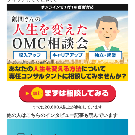
すでに20,690人以上が参加しています
他の人はこちらのインタビュー記事も読んでいます