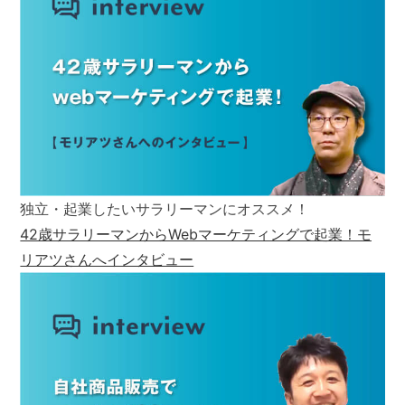
独立・起業したいサラリーマンにオススメ！
42歳サラリーマンからWebマーケティングで起業！モ
リアツさんへインタビュー