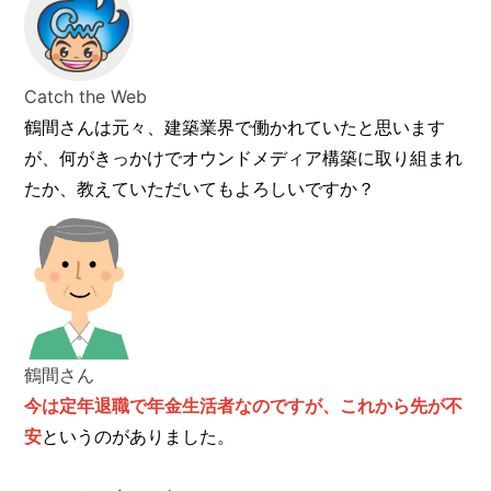
Catch the Web
鶴間さんは元々、建築業界で働かれていたと思います
が、何がきっかけでオウンドメディア構築に取り組まれ
たか、教えていただいてもよろしいですか？
鶴間さん
今は定年退職で年金生活者なのですが、これから先が不
安
というのがありました。