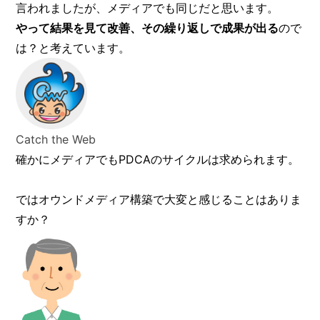
言われましたが、メディアでも同じだと思います。
やって結果を見て改善、その繰り返しで成果が出る
ので
は？と考えています。
Catch the Web
確かにメディアでもPDCAのサイクルは求められます。
ではオウンドメディア構築で大変と感じることはありま
すか？