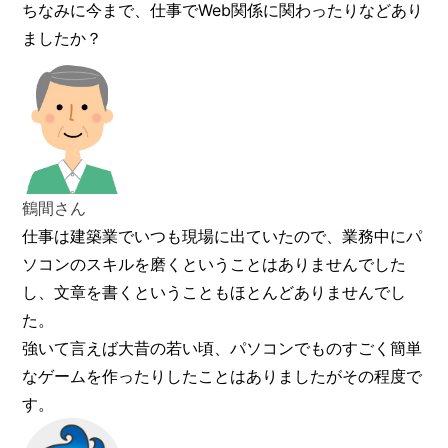
ちなみに今まで、仕事でWeb関係に関わったりなどあり
ましたか？
鶴間さん
仕事は建築業でいつも現場に出ていたので、業務中にパ
ソコンのスキルを磨くということはありませんでした
し、文章を書くということもほとんどありませんでし
た。
強いて言えば大昔の若い頃、パソコンでものすごく簡単
なゲームを作ったりしたことはありましたがその程度で
す。