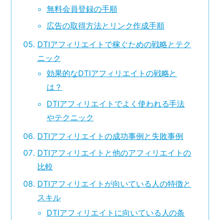
無料会員登録の手順
広告の取得方法とリンク作成手順
DTIアフィリエイトで稼ぐための戦略とテク
ニック
効果的なDTIアフィリエイトの戦略と
は？
DTIアフィリエイトでよく使われる手法
やテクニック
DTIアフィリエイトの成功事例と失敗事例
DTIアフィリエイトと他のアフィリエイトの
比較
DTIアフィリエイトが向いている人の特徴と
スキル
DTIアフィリエイトに向いている人の条