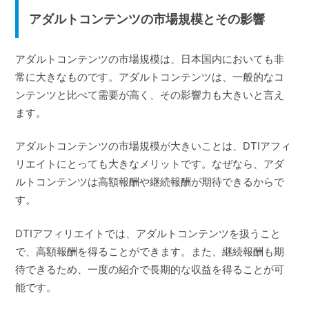
アダルトコンテンツの市場規模とその影響
アダルトコンテンツの市場規模は、日本国内においても非
常に大きなものです。アダルトコンテンツは、一般的なコ
ンテンツと比べて需要が高く、その影響力も大きいと言え
ます。
アダルトコンテンツの市場規模が大きいことは、DTIアフィ
リエイトにとっても大きなメリットです。なぜなら、アダ
ルトコンテンツは高額報酬や継続報酬が期待できるからで
す。
DTIアフィリエイトでは、アダルトコンテンツを扱うこと
で、高額報酬を得ることができます。また、継続報酬も期
待できるため、一度の紹介で長期的な収益を得ることが可
能です。