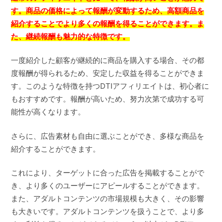
す。商品の価格によって報酬が変動するため、高額商品を
紹介することでより多くの報酬を得ることができます。ま
た、継続報酬も魅力的な特徴です。
一度紹介した顧客が継続的に商品を購入する場合、その都
度報酬が得られるため、安定した収益を得ることができま
す。このような特徴を持つDTIアフィリエイトは、初心者に
もおすすめです。報酬が高いため、努力次第で成功する可
能性が高くなります。
さらに、広告素材も自由に選ぶことができ、多様な商品を
紹介することができます。
これにより、ターゲットに合った広告を掲載することがで
き、より多くのユーザーにアピールすることができます。
また、アダルトコンテンツの市場規模も大きく、その影響
も大きいです。アダルトコンテンツを扱うことで、より多