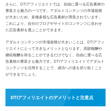
さらに、DTIアフィリエイトでは、自由に選べる広告素材の
豊富さも魅力の一つです。アダルトコンテンツの市場規模
が大きいため、多種多様な広告素材が用意されています。
これにより、自分のブログやサイトのコンテンツに合わせ
た広告素材を選ぶことができます。
アダルトコンテンツの市場規模が大きいことは、DTIアフィ
リエイトにとって大きなメリットとなります。高額報酬や
継続報酬を得ることができるだけでなく、自由に選べる広
告素材の豊富さも魅力です。DTIアフィリエイトでアダルト
コンテンツを活用することで、成功への道を切り拓くこと
ができるでしょう。
DTIアフィリエイトのデメリットと注意点