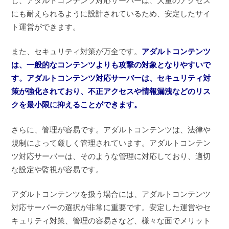
し、アダルトコンテンツ対応サーバーは、大量のアクセス
にも耐えられるように設計されているため、安定したサイ
ト運営ができます。
また、セキュリティ対策が万全です。
アダルトコンテンツ
は、一般的なコンテンツよりも攻撃の対象となりやすいで
す。アダルトコンテンツ対応サーバーは、セキュリティ対
策が強化されており、不正アクセスや情報漏洩などのリス
クを最小限に抑えることができます。
さらに、管理が容易です。アダルトコンテンツは、法律や
規制によって厳しく管理されています。アダルトコンテン
ツ対応サーバーは、そのような管理に対応しており、適切
な設定や監視が容易です。
アダルトコンテンツを扱う場合には、アダルトコンテンツ
対応サーバーの選択が非常に重要です。安定した運営やセ
キュリティ対策、管理の容易さなど、様々な面でメリット