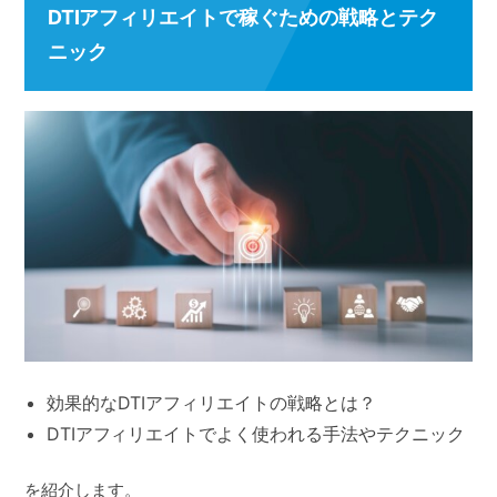
DTIアフィリエイトで稼ぐための戦略とテク
ニック
効果的なDTIアフィリエイトの戦略とは？
DTIアフィリエイトでよく使われる手法やテクニック
を紹介します。