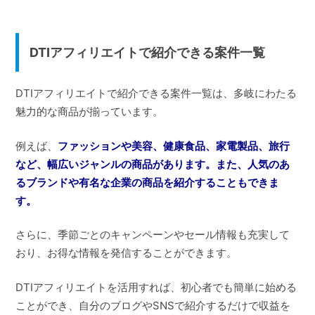
DTIアフィリエイトで紹介できる案件一覧
DTIアフィリエイトで紹介できる案件一覧は、多岐にわたる
魅力的な商品が揃っています。
例えば、
ファッションや美容、健康食品、家電製品、旅行
など、幅広いジャンルの商品があります。また、人気のあ
るブランドや有名な企業の商品を紹介することもできま
す。
さらに、季節ごとのキャンペーンやセール情報も充実して
おり、お得な情報を発信することができます。
DTIアフィリエイトを活用すれば、初心者でも簡単に始める
ことができ、自分のブログやSNSで紹介するだけで収益を