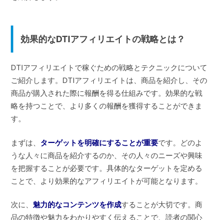
効果的なDTIアフィリエイトの戦略とは？
DTIアフィリエイトで稼ぐための戦略とテクニックについて
ご紹介します。DTIアフィリエイトは、商品を紹介し、その
商品が購入された際に報酬を得る仕組みです。効果的な戦
略を持つことで、より多くの報酬を獲得することができま
す。
まずは、
ターゲットを明確にすることが重要
です。どのよ
うな人々に商品を紹介するのか、その人々のニーズや興味
を把握することが必要です。具体的なターゲットを定める
ことで、より効果的なアフィリエイトが可能となります。
次に、
魅力的なコンテンツを作成
することが大切です。商
品の特徴や魅力をわかりやすく伝えることで、読者の関心