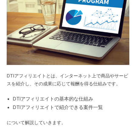
DTIアフィリエイトとは、インターネット上で商品やサービ
スを紹介し、その成果に応じて報酬を得る仕組みです。
DTIアフィリエイトの基本的な仕組み
DTIアフィリエイトで紹介できる案件一覧
について解説していきます。