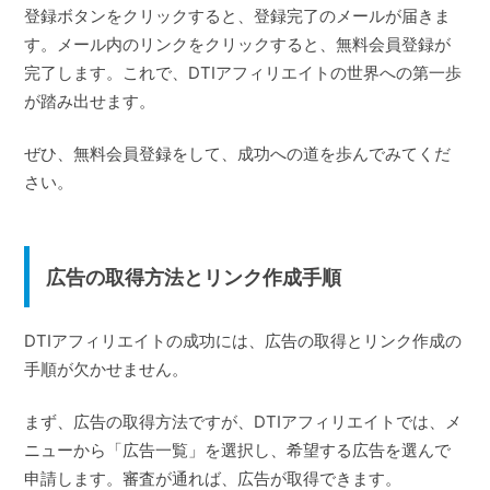
登録ボタンをクリックすると、登録完了のメールが届きま
す。メール内のリンクをクリックすると、無料会員登録が
完了します。これで、DTIアフィリエイトの世界への第一歩
が踏み出せます。
ぜひ、無料会員登録をして、成功への道を歩んでみてくだ
さい。
広告の取得方法とリンク作成手順
DTIアフィリエイトの成功には、広告の取得とリンク作成の
手順が欠かせません。
まず、広告の取得方法ですが、DTIアフィリエイトでは、メ
ニューから「広告一覧」を選択し、希望する広告を選んで
申請します。審査が通れば、広告が取得できます。