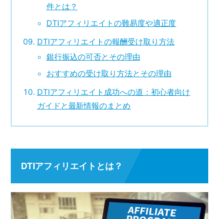
件とは？
DTIアフィリエイトの難易度や適正度
DTIアフィリエイトの報酬受け取り方法
銀行振込の可否とその理由
おすすめの受け取り方法とその理由
DTIアフィリエイト成功への道：初心者向け
ガイドと最新情報のまとめ
DTIアフィリエイトとは？