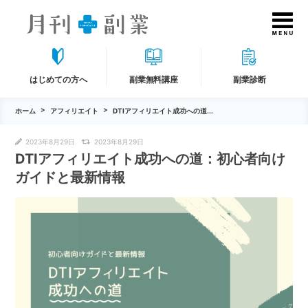
はじめての方へ
副業無料講座
副業診断
ホーム
アフィリエイト
DTIアフィリエイト成功への道...
2023年8月29日
2023年8月29日
DTIアフィリエイト成功への道：初心者向け
ガイドと最新情報