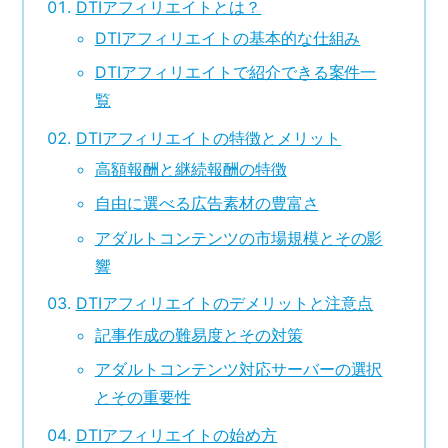
DTIアフィリエイトとは？
DTIアフィリエイトの基本的な仕組み
DTIアフィリエイトで紹介できる案件一
覧
DTIアフィリエイトの特徴とメリット
高額報酬と継続報酬の特徴
自由に選べる広告素材の豊富さ
アダルトコンテンツの市場規模とその影
響
DTIアフィリエイトのデメリットと注意点
記事作成の難易度とその対策
アダルトコンテンツ対応サーバーの選択
とその重要性
DTIアフィリエイトの始め方