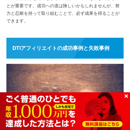
とが重要です。成功への道は険しいかもしれませんが、努
力と忍耐を持って取り組むことで、必ず成果を得ることが
できます。
DTIアフィリエイトの成功事例と失敗事例
×