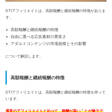
DTIアフィリエイトは、高額報酬と継続報酬の特徴がありま
す。
高額報酬と継続報酬の特徴
自由に選べる広告素材の豊富さ
アダルトコンテンツの市場規模とその影響
について解説します。
高額報酬と継続報酬の特徴
DTIアフィリエイトは、高額報酬と継続報酬の特徴を持って
います。
通常のアフィリエイトと比べて、報酬が高いことが魅力で