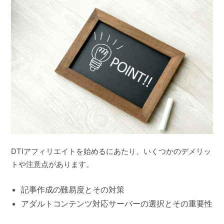
DTIアフィリエイトを始めるにあたり、いくつかのデメリッ
トや注意点があります。
記事作成の難易度とその対策
アダルトコンテンツ対応サーバーの選択とその重要性