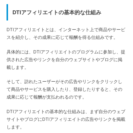
DTIアフィリエイトの基本的な仕組み
DTIアフィリエイトとは、インターネット上で商品やサービ
スを紹介し、その成果に応じて報酬を得る仕組みです。
具体的には、DTIアフィリエイトのプログラムに参加し、提
供された広告やリンクを自分のウェブサイトやブログに掲
載します。
そして、訪れたユーザーがその広告やリンクをクリックし
て商品やサービスを購入したり、登録したりすると、その
成果に応じて報酬が支払われるのです。
DTIアフィリエイトの基本的な仕組みは、まず自分のウェブ
サイトやブログにDTIアフィリエイトの広告やリンクを掲載
します。