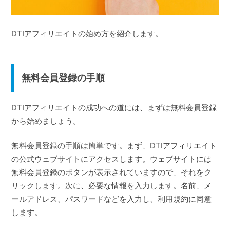
DTIアフィリエイトの始め方を紹介します。
無料会員登録の手順
DTIアフィリエイトの成功への道には、まずは無料会員登録
から始めましょう。
無料会員登録の手順は簡単です。まず、DTIアフィリエイト
の公式ウェブサイトにアクセスします。ウェブサイトには
無料会員登録のボタンが表示されていますので、それをク
リックします。次に、必要な情報を入力します。名前、メ
ールアドレス、パスワードなどを入力し、利用規約に同意
します。