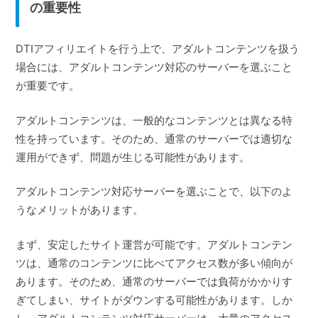
の重要性
DTIアフィリエイトを行う上で、アダルトコンテンツを扱う
場合には、アダルトコンテンツ対応のサーバーを選ぶこと
が重要です。
アダルトコンテンツは、一般的なコンテンツとは異なる特
性を持っています。そのため、通常のサーバーでは適切な
運用ができず、問題が生じる可能性があります。
アダルトコンテンツ対応サーバーを選ぶことで、以下のよ
うなメリットがあります。
まず、安定したサイト運営が可能です。アダルトコンテン
ツは、通常のコンテンツに比べてアクセス数が多い傾向が
あります。そのため、通常のサーバーでは負荷がかかりす
ぎてしまい、サイトがダウンする可能性があります。しか