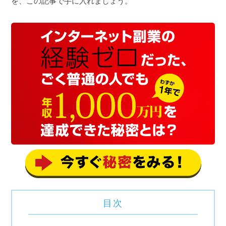
を、この記事で手に入れましょう。
目次