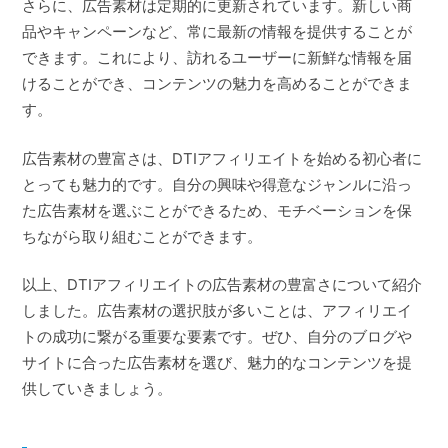
さらに、広告素材は定期的に更新されています。新しい商
品やキャンペーンなど、常に最新の情報を提供することが
できます。これにより、訪れるユーザーに新鮮な情報を届
けることができ、コンテンツの魅力を高めることができま
す。
広告素材の豊富さは、DTIアフィリエイトを始める初心者に
とっても魅力的です。自分の興味や得意なジャンルに沿っ
た広告素材を選ぶことができるため、モチベーションを保
ちながら取り組むことができます。
以上、DTIアフィリエイトの広告素材の豊富さについて紹介
しました。広告素材の選択肢が多いことは、アフィリエイ
トの成功に繋がる重要な要素です。ぜひ、自分のブログや
サイトに合った広告素材を選び、魅力的なコンテンツを提
供していきましょう。