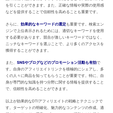
を引くことができます。また、正確な情報や実際の使用感
などを提供することで信頼性を高めることも重要です。
さらに、
効果的なキーワードの選定
も重要です。検索エン
ジンで上位表示されるためには、適切なキーワードを使用
する必要があります。競合が激しいキーワードではなく、
ニッチなキーワードを選ぶことで、より多くのアクセスを
獲得することができます。
また、
SNSやブログなどのプロモーション活動も有効
で
す。自身のアフィリエイトリンクを積極的にシェアし、多
くの人々に商品を知ってもらうことが重要です。特に、自
身が専門的な知識を持つ分野に関する情報を提供すること
で、信頼性を高めることができます。
以上が効果的なDTIアフィリエイトの戦略とテクニックで
す。ターゲットの明確化、魅力的なコンテンツの作成、適