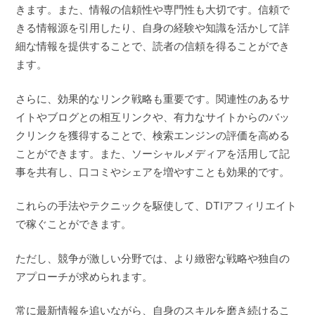
きます。また、情報の信頼性や専門性も大切です。信頼で
きる情報源を引用したり、自身の経験や知識を活かして詳
細な情報を提供することで、読者の信頼を得ることができ
ます。
さらに、効果的なリンク戦略も重要です。関連性のあるサ
イトやブログとの相互リンクや、有力なサイトからのバッ
クリンクを獲得することで、検索エンジンの評価を高める
ことができます。また、ソーシャルメディアを活用して記
事を共有し、口コミやシェアを増やすことも効果的です。
これらの手法やテクニックを駆使して、DTIアフィリエイト
で稼ぐことができます。
ただし、競争が激しい分野では、より緻密な戦略や独自の
アプローチが求められます。
常に最新情報を追いながら、自身のスキルを磨き続けるこ