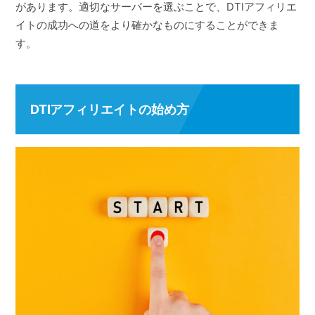
があります。適切なサーバーを選ぶことで、DTIアフィリエ
イトの成功への道をより確かなものにすることができま
す。
DTIアフィリエイトの始め方