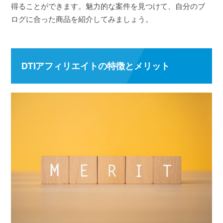
得ることができます。魅力的な案件を見つけて、自分のブ
ログに合った商品を紹介してみましょう。
DTIアフィリエイトの特徴とメリット