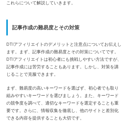
これらについて解説していきます。
記事作成の難易度とその対策
DTIアフィリエイトのデメリットと注意点についてお伝えし
ます。まず、記事作成の難易度とその対策についてです。
DTIアフィリエイトは初心者にも挑戦しやすい方法ですが、
記事作成には苦労することもあります。しかし、対策を講
じることで克服できます。
まず、難易度の高いキーワードを選ばず、初心者でも取り
組みやすいキーワードを選びましょう。また、キーワード
の競争度を調べて、適切なキーワードを選定することも重
要です。さらに、情報収集を徹底し、他のサイトと差別化
できる内容を提供することも大切です。