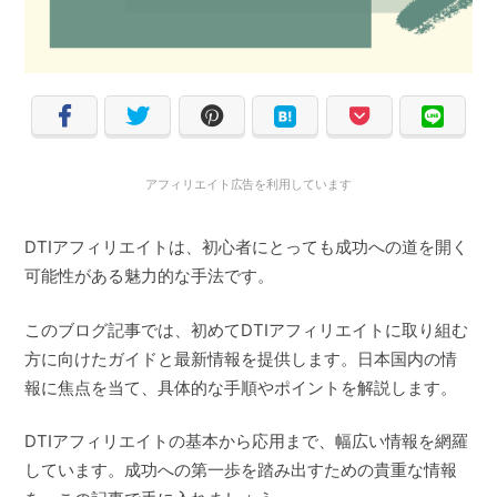
アフィリエイト広告を利用しています
DTIアフィリエイトは、初心者にとっても成功への道を開く
可能性がある魅力的な手法です。
このブログ記事では、初めてDTIアフィリエイトに取り組む
方に向けたガイドと最新情報を提供します。日本国内の情
報に焦点を当て、具体的な手順やポイントを解説します。
DTIアフィリエイトの基本から応用まで、幅広い情報を網羅
しています。成功への第一歩を踏み出すための貴重な情報