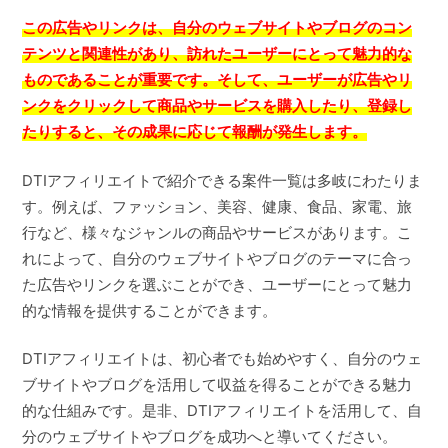
この広告やリンクは、自分のウェブサイトやブログのコン
テンツと関連性があり、訪れたユーザーにとって魅力的な
ものであることが重要です。そして、ユーザーが広告やリ
ンクをクリックして商品やサービスを購入したり、登録し
たりすると、その成果に応じて報酬が発生します。
DTIアフィリエイトで紹介できる案件一覧は多岐にわたりま
す。例えば、ファッション、美容、健康、食品、家電、旅
行など、様々なジャンルの商品やサービスがあります。こ
れによって、自分のウェブサイトやブログのテーマに合っ
た広告やリンクを選ぶことができ、ユーザーにとって魅力
的な情報を提供することができます。
DTIアフィリエイトは、初心者でも始めやすく、自分のウェ
ブサイトやブログを活用して収益を得ることができる魅力
的な仕組みです。是非、DTIアフィリエイトを活用して、自
分のウェブサイトやブログを成功へと導いてください。