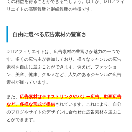
くの利益を得ることができるでしょう。以上が、DTIアフィ
リエイトの高額報酬と継続報酬の特徴です。
自由に選べる広告素材の豊富さ
DTIアフィリエイトは、広告素材の豊富さが魅力の一つで
す。多くの広告主が参加しており、様々なジャンルの広告
素材を自由に選ぶことができます。例えば、ファッショ
ン、美容、健康、グルメなど、人気のあるジャンルの広告
素材が揃っています。
また、
広告素材はテキストリンクやバナー広告、動画広告
など、多様な形式で提供
されています。これにより、自分
のブログやサイトのデザインに合わせた広告素材を選ぶこ
とができます。