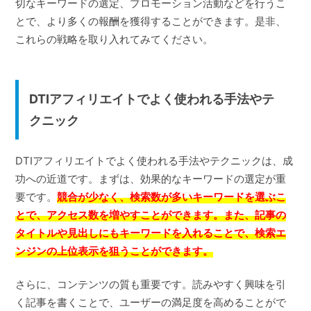
切なキーワードの選定、プロモーション活動などを行うこ
とで、より多くの報酬を獲得することができます。是非、
これらの戦略を取り入れてみてください。
DTIアフィリエイトでよく使われる手法やテ
クニック
DTIアフィリエイトでよく使われる手法やテクニックは、成
功への近道です。まずは、効果的なキーワードの選定が重
要です。
競合が少なく、検索数が多いキーワードを選ぶこ
とで、アクセス数を増やすことができます。また、記事の
タイトルや見出しにもキーワードを入れることで、検索エ
ンジンの上位表示を狙うことができます。
さらに、コンテンツの質も重要です。読みやすく興味を引
く記事を書くことで、ユーザーの満足度を高めることがで