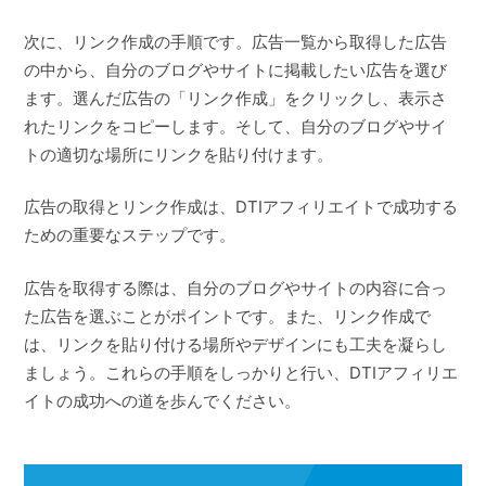
次に、リンク作成の手順です。広告一覧から取得した広告
の中から、自分のブログやサイトに掲載したい広告を選び
ます。選んだ広告の「リンク作成」をクリックし、表示さ
れたリンクをコピーします。そして、自分のブログやサイ
トの適切な場所にリンクを貼り付けます。
広告の取得とリンク作成は、DTIアフィリエイトで成功する
ための重要なステップです。
広告を取得する際は、自分のブログやサイトの内容に合っ
た広告を選ぶことがポイントです。また、リンク作成で
は、リンクを貼り付ける場所やデザインにも工夫を凝らし
ましょう。これらの手順をしっかりと行い、DTIアフィリエ
イトの成功への道を歩んでください。