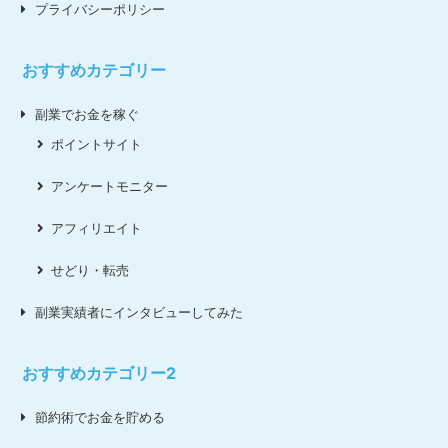
プライバシーポリシー
おすすめカテゴリー
副業でお金を稼ぐ
ポイントサイト
アンケートモニター
アフィリエイト
せどり・転売
副業実績者にインタビューしてみた
おすすめカテゴリー2
節約術でお金を貯める