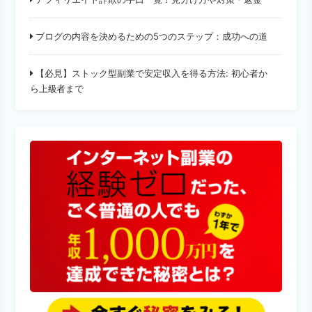
ブログの内容を決めるための5つのステップ：成功への道
【必見】ストック型副業で安定収入を得る方法: 初心者か
ら上級者まで