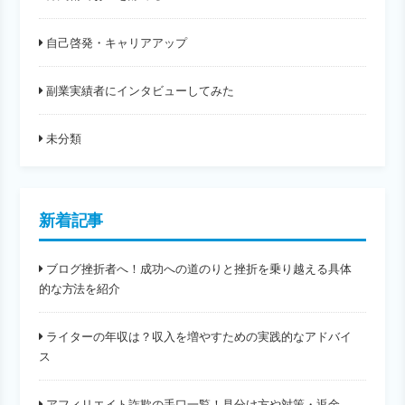
自己啓発・キャリアアップ
副業実績者にインタビューしてみた
未分類
新着記事
ブログ挫折者へ！成功への道のりと挫折を乗り越える具体
的な方法を紹介
ライターの年収は？収入を増やすための実践的なアドバイ
ス
アフィリエイト詐欺の手口一覧！見分け方や対策・返金