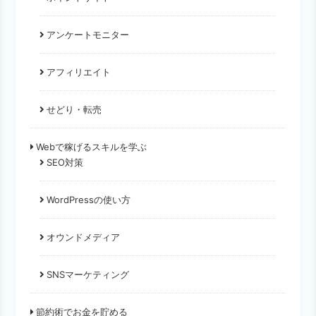
アンケートモニター
アフィリエイト
せどり・転売
Webで稼げるスキルを学ぶ
SEO対策
WordPressの使い方
オウンドメディア
SNSマーケティング
節約術でお金を貯める