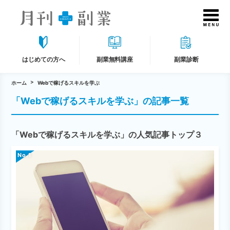
はじめての方へ
副業無料講座
副業診断
ホーム
Webで稼げるスキルを学ぶ
「Webで稼げるスキルを学ぶ」の記事一覧
「Webで稼げるスキルを学ぶ」の人気記事トップ３
No.