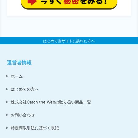
はじめて当サイトに訪れた方へ
運営者情報
ホーム
はじめての方へ
株式会社Catch the Webの取り扱い商品一覧
お問い合わせ
特定商取引法に基づく表記