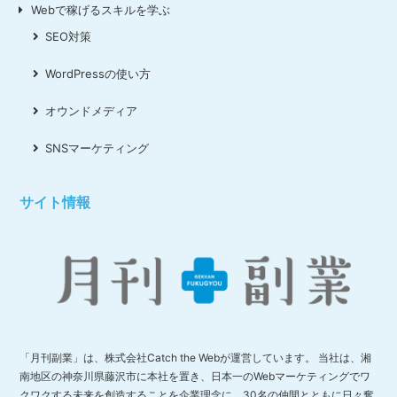
Webで稼げるスキルを学ぶ
SEO対策
WordPressの使い方
オウンドメディア
SNSマーケティング
サイト情報
「月刊副業」は、株式会社Catch the Webが運営しています。 当社は、湘
南地区の神奈川県藤沢市に本社を置き、日本一のWebマーケティングでワ
クワクする未来を創造することを企業理念に、30名の仲間とともに日々奮