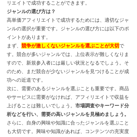
リエイトで成功することができます。
ジャンルの選び方は？
高単価アフィリエイトで成功するためには、適切なジャ
ンルの選択が重要です。ジャンルの選び方には以下のポ
イントがあります。
まず、
競争が激しくないジャンルを選ぶことが大切
で
す。競合が多いジャンルでは、上位表示が難しくなりま
すので、新規参入者には厳しい状況となるでしょう。そ
のため、まだ競合が少ないジャンルを見つけることが成
功への近道です。
次に、需要のあるジャンルを選ぶことも重要です。商品
やサービスに需要がなければ、アフィリエイトで収益を
上げることは難しいでしょう。
市場調査やキーワード分
析などを行い、需要の高いジャンルを見極めましょう。
さらに、自身の興味や知識に合ったジャンルを選ぶこと
も大切です。興味や知識があれば、コンテンツの充実度