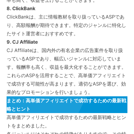
率も高く、収益を上げることができます。
8. ClickBank
ClickBankは、主に情報教材を取り扱っているASPであ
り、高額報酬が期待できます。特定のジャンルに特化し
たサイト運営者におすすめです。
9. CJ Affiliate
CJ Affiliateは、国内外の有名企業の広告案件を取り扱
っているASPであり、幅広いジャンルに対応していま
す。報酬率も高く、収益を最大化することができます。
これらのASPを活用することで、高単価アフィリエイト
で成功する可能性が高まります。適切なASPを選び、効
果的なプロモーションを行いましょう。
まとめ：高単価アフィリエイトで成功するための最新戦
略とヒント
高単価アフィリエイトで成功するための最新戦略とヒン
トをまとめました。