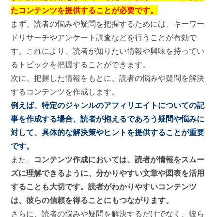
たコンテンツを提供することが必要です。
まず、読者の悩みや疑問を把握するためには、キーワー
ドリサーチやアンケート調査などを行うことが有効で
す。これにより、読者が知りたい情報や興味を持ってい
るトピックを把握することができます。
次に、把握した情報をもとに、読者の悩みや疑問を解決
するコンテンツを作成します。
例えば、特定のジャンルのアフィリエイトについての記
事を作成する場合、読者が抱えるであろう疑問や悩みに
対して、具体的な解決策やヒントを提供することが重要
です。
また、
コンテンツ作成においては、読者が情報をスムー
ズに理解できるように、分かりやすい文章や図表を活用
することも大切です。読者がわかりやすいコンテンツ
は、彼らの信頼を得ることにもつながります。
さらに、読者の悩みや疑問を解決するだけでなく、彼ら