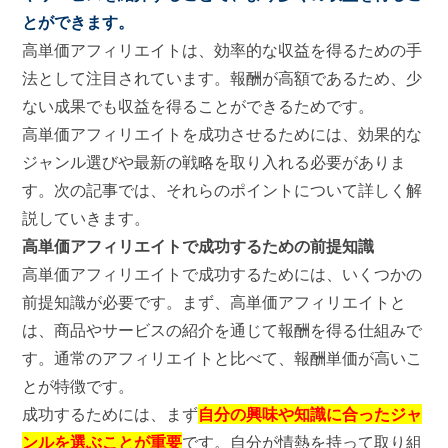
とができます。
高単価アフィリエイトは、効率的な収益を得るための手
法として注目されています。報酬が高額であるため、少
ない成果でも収益を得ることができるためです。
高単価アフィリエイトを成功させるためには、効果的な
ジャンル選びや最新の戦略を取り入れる必要がありま
す。次の記事では、それらのポイントについて詳しく解
説していきます。
高単価アフィリエイトで成功するための前提知識
高単価アフィリエイトで成功するためには、いくつかの
前提知識が必要です。まず、高単価アフィリエイトと
は、商品やサービスの紹介を通じて報酬を得る仕組みで
す。通常のアフィリエイトと比べて、報酬単価が高いこ
とが特徴です。
成功するためには、まず
自分の興味や知識に合ったジャ
ンルを選ぶことが重要
です。自分が情熱を持って取り組