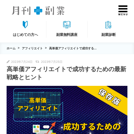
はじめての方へ
副業無料講座
副業診断
ホーム
アフィリエイト
高単価アフィリエイトで成功する...
2023年7月24日
2023年7月25日
高単価アフィリエイトで成功するための最新
戦略とヒント