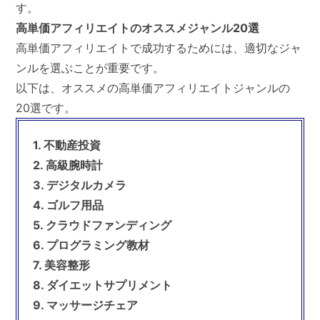
す。
高単価アフィリエイトのオススメジャンル20選
高単価アフィリエイトで成功するためには、適切なジャ
ンルを選ぶことが重要です。
以下は、オススメの高単価アフィリエイトジャンルの
20選です。
1. 不動産投資
2. 高級腕時計
3. デジタルカメラ
4. ゴルフ用品
5. クラウドファンディング
6. プログラミング教材
7. 美容整形
8. ダイエットサプリメント
9. マッサージチェア