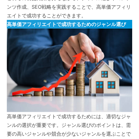
ンツ作成、SEO戦略を実践することで、高単価アフィリ
エイトで成功することができます。
高単価アフィリエイトで成功するためのジャンル選び
高単価アフィリエイトで成功するためには、適切なジャ
ンルの選択が重要です。ジャンル選びのポイントは、需
要の高いジャンルや競合が少ないジャンルを選ぶことで