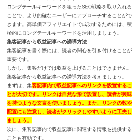
ロングテールキーワードを狙ったSEO戦略を取り入れる
ことで、より的確なユーザーにアプローチすることがで
きます。高単価アフィリエイトで成功するためには、積
極的にロングテールキーワードを活用しましょう。
集客記事から収益記事への誘導方法
集客記事を書く際には、読者の関心を引き付けることが
重要です。
しかし、集客だけでは収益を上げることはできません。
集客記事から収益記事への誘導方法を考えましょう。
まずは、集
客記事内で収益記事へのリンクを設置するこ
とが大切です。リンクは自然な形で設置し、読者が興味
を持つような文言を使いましょう。また、リンクの数や
配置にも注意し、読者がクリックしやすいように工夫し
ましょう。
次に、集客記事内で収益記事に関連する情報を提供する
ことも有効です。