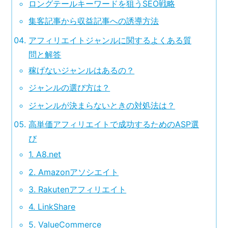
ロングテールキーワードを狙うSEO戦略
集客記事から収益記事への誘導方法
アフィリエイトジャンルに関するよくある質
問と解答
稼げないジャンルはあるの？
ジャンルの選び方は？
ジャンルが決まらないときの対処法は？
高単価アフィリエイトで成功するためのASP選
び
1. A8.net
2. Amazonアソシエイト
3. Rakutenアフィリエイト
4. LinkShare
5. ValueCommerce