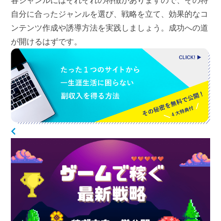
各ジャンルにはそれぞれの特徴がありますので、その特
自分に合ったジャンルを選び、戦略を立て、効果的なコ
ンテンツ作成や誘導方法を実践しましょう。成功への道
が開けるはずです。