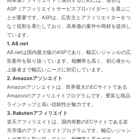
高単価アフィリエイトで成功するためには、適切な
ASP（アフィリエイトサービスプロバイダー）を選ぶこ
とが重要です。ASPは、広告主とアフィリエイターをつ
なぐ役割を果たしており、高単価の案件や商材を提供し
ています。
1. A8.net
A8.netは国内最大級のASPであり、幅広いジャンルの広
告案件を取り扱っています。報酬率も高く、初心者から
上級者まで幅広いニーズに対応しています。
2. Amazonアソシエイト
Amazonアソシエイトは、世界最大のECサイトである
Amazonのアフィリエイトプログラムです。豊富な商品
ラインナップと高い信頼性が魅力です。
3. Rakutenアフィリエイト
楽天アフィリエイトは、国内有数のECサイトである楽
天市場のアフィリエイトプログラムです。幅広いジャン