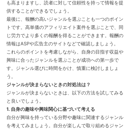
も高まりますし、読者に対して信頼性を持って情報を提
供することができるでしょう。
最後に、報酬の高いジャンルを選ぶことも一つのポイン
トです。高単価のアフィリエイト案件を選ぶことで、同
じ労力でより多くの報酬を得ることができます。報酬の
情報はASPや広告主のサイトなどで確認しましょう。
これらのポイントを考慮しながら、自身の目指す収益や
興味に合ったジャンルを選ぶことが成功への第一歩で
す。ジャンル選びに時間をかけ、慎重に検討しましょ
う。
ジャンルが決まらないときの対処法は？
ジャンルが決まらないときは、以下の方法を試してみる
と良いでしょう。
1. 自身の趣味や興味関心に基づいて考える
自分が興味を持っている分野や趣味に関連するジャンル
を考えてみましょう。自分が楽しんで取り組めるジャン