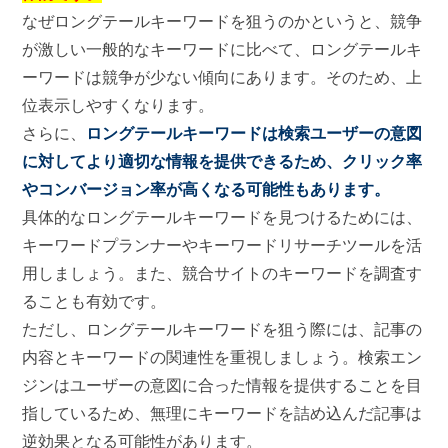
なぜロングテールキーワードを狙うのかというと、競争
が激しい一般的なキーワードに比べて、ロングテールキ
ーワードは競争が少ない傾向にあります。そのため、上
位表示しやすくなります。
さらに、
ロングテールキーワードは検索ユーザーの意図
に対してより適切な情報を提供できるため、クリック率
やコンバージョン率が高くなる可能性もあります。
具体的なロングテールキーワードを見つけるためには、
キーワードプランナーやキーワードリサーチツールを活
用しましょう。また、競合サイトのキーワードを調査す
ることも有効です。
ただし、ロングテールキーワードを狙う際には、記事の
内容とキーワードの関連性を重視しましょう。検索エン
ジンはユーザーの意図に合った情報を提供することを目
指しているため、無理にキーワードを詰め込んだ記事は
逆効果となる可能性があります。