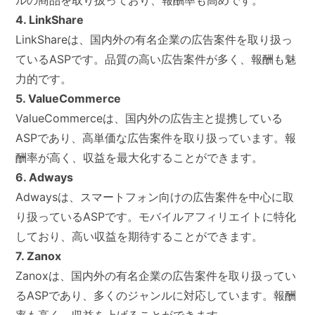
ルの商品を取り扱っており、報酬率も高めです。
4. LinkShare
LinkShareは、国内外の有名企業の広告案件を取り扱っ
ているASPです。品質の高い広告案件が多く、報酬も魅
力的です。
5. ValueCommerce
ValueCommerceは、国内外の広告主と提携している
ASPであり、高単価な広告案件を取り扱っています。報
酬率が高く、収益を最大化することができます。
6. Adways
Adwaysは、スマートフォン向けの広告案件を中心に取
り扱っているASPです。モバイルアフィリエイトに特化
しており、高い収益を期待することができます。
7. Zanox
Zanoxは、国内外の有名企業の広告案件を取り扱ってい
るASPであり、多くのジャンルに対応しています。報酬