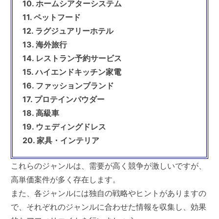
10. ホームシアターシステム
11. ペットフード
12. ラグジュアリーホテル
13. 海外旅行
14. レストラン予約サービス
15. ハイエンドキッチン家電
16. ファッションブランド
17. プロテインパウダー
18. 高級車
19. ウェディングドレス
20. 家具・インテリア
これらのジャンルは、需要が高く競争が激しいですが、
高単価案件が多く存在します。
また、各ジャンルには独自の戦略やヒントがありますの
で、それぞれのジャンルに合わせた情報を収集し、効果