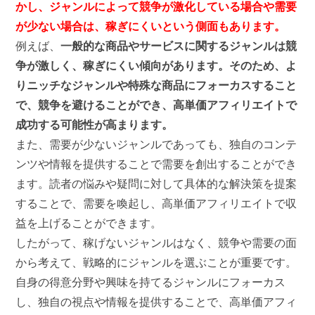
かし、ジャンルによって競争が激化している場合や需要
が少ない場合は、稼ぎにくいという側面もあります。
例えば、
一般的な商品やサービスに関するジャンルは競
争が激しく、稼ぎにくい傾向があります。そのため、よ
りニッチなジャンルや特殊な商品にフォーカスすること
で、競争を避けることができ、高単価アフィリエイトで
成功する可能性が高まります。
また、需要が少ないジャンルであっても、独自のコンテ
ンツや情報を提供することで需要を創出することができ
ます。読者の悩みや疑問に対して具体的な解決策を提案
することで、需要を喚起し、高単価アフィリエイトで収
益を上げることができます。
したがって、稼げないジャンルはなく、競争や需要の面
から考えて、戦略的にジャンルを選ぶことが重要です。
自身の得意分野や興味を持てるジャンルにフォーカス
し、独自の視点や情報を提供することで、高単価アフィ