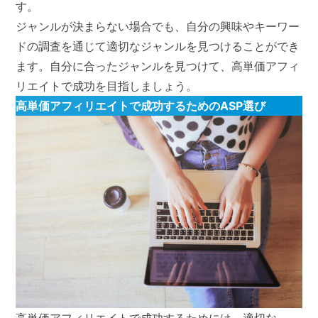
す。
ジャンルが決まらない場合でも、自分の興味やキーワー
ドの調査を通じて適切なジャンルを見つけることができ
ます。自分に合ったジャンルを見つけて、高単価アフィ
リエイトで成功を目指しましょう。
高単価アフィリエイトで成功するためのASP選び