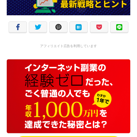
アフィリエイト広告を利用しています