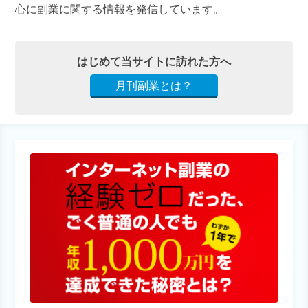
心に副業に関する情報を発信しています。
はじめて当サイトに訪れた方へ
月刊副業とは？