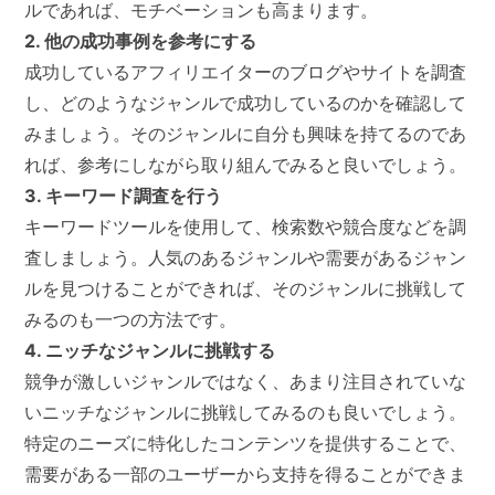
ルであれば、モチベーションも高まります。
2. 他の成功事例を参考にする
成功しているアフィリエイターのブログやサイトを調査
し、どのようなジャンルで成功しているのかを確認して
みましょう。そのジャンルに自分も興味を持てるのであ
れば、参考にしながら取り組んでみると良いでしょう。
3. キーワード調査を行う
キーワードツールを使用して、検索数や競合度などを調
査しましょう。人気のあるジャンルや需要があるジャン
ルを見つけることができれば、そのジャンルに挑戦して
みるのも一つの方法です。
4. ニッチなジャンルに挑戦する
競争が激しいジャンルではなく、あまり注目されていな
いニッチなジャンルに挑戦してみるのも良いでしょう。
特定のニーズに特化したコンテンツを提供することで、
需要がある一部のユーザーから支持を得ることができま