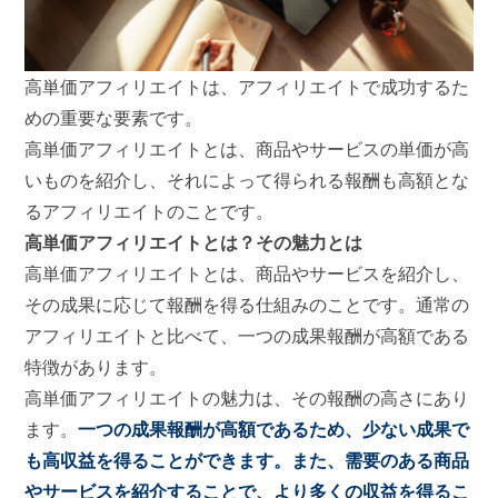
高単価アフィリエイトは、アフィリエイトで成功するた
めの重要な要素です。
高単価アフィリエイトとは、商品やサービスの単価が高
いものを紹介し、それによって得られる報酬も高額とな
るアフィリエイトのことです。
高単価アフィリエイトとは？その魅力とは
高単価アフィリエイトとは、商品やサービスを紹介し、
その成果に応じて報酬を得る仕組みのことです。通常の
アフィリエイトと比べて、一つの成果報酬が高額である
特徴があります。
高単価アフィリエイトの魅力は、その報酬の高さにあり
ます。
一つの成果報酬が高額であるため、少ない成果で
も高収益を得ることができます。また、需要のある商品
やサービスを紹介することで、より多くの収益を得るこ