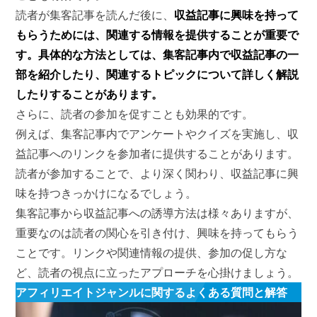
読者が集客記事を読んだ後に、
収益記事に興味を持って
もらうためには、関連する情報を提供することが重要で
す。具体的な方法としては、集客記事内で収益記事の一
部を紹介したり、関連するトピックについて詳しく解説
したりすることがあります。
さらに、読者の参加を促すことも効果的です。
例えば、集客記事内でアンケートやクイズを実施し、収
益記事へのリンクを参加者に提供することがあります。
読者が参加することで、より深く関わり、収益記事に興
味を持つきっかけになるでしょう。
集客記事から収益記事への誘導方法は様々ありますが、
重要なのは読者の関心を引き付け、興味を持ってもらう
ことです。リンクや関連情報の提供、参加の促し方な
ど、読者の視点に立ったアプローチを心掛けましょう。
アフィリエイトジャンルに関するよくある質問と解答