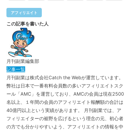
アフィリエイト
この記事を書いた人
月刊副業編集部
記事一覧
月刊副業は株式会社Catch the Webが運営しています。
弊社は日本で一番有料会員数の多いアフィリエイトスク
ール「AMC」を運営しており、AMCの会員は現在2500
名以上、１年間の会員のアフィリエイト報酬額の合計は
40億円以上という実績があります。 月刊副業では、ア
フィリエイターの裾野を広げるという理念の元、初心者
の方でも分かりやすいよう、アフィリエイトの情報を中