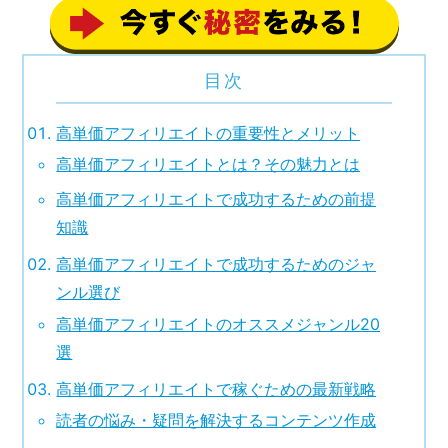
目次
高単価アフィリエイトの重要性とメリット
高単価アフィリエイトとは？その魅力とは
高単価アフィリエイトで成功するための前提
知識
高単価アフィリエイトで成功するためのジャ
ンル選び
高単価アフィリエイトのオススメジャンル20
選
高単価アフィリエイトで稼ぐための最新戦略
読者の悩み・疑問を解決するコンテンツ作成