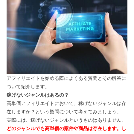
アフィリエイトを始める際によくある質問とその解答に
ついて紹介します。
稼げないジャンルはあるの？
高単価アフィリエイトにおいて、稼げないジャンルは存
在しますか？という疑問について考えてみましょう。
実際には、稼げないジャンルというものはありません。
どのジャンルでも高単価の案件や商品は存在します。し