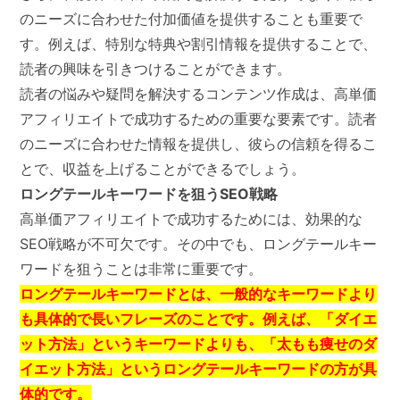
のニーズに合わせた付加価値を提供することも重要で
す。例えば、特別な特典や割引情報を提供することで、
読者の興味を引きつけることができます。
読者の悩みや疑問を解決するコンテンツ作成は、高単価
アフィリエイトで成功するための重要な要素です。読者
のニーズに合わせた情報を提供し、彼らの信頼を得るこ
とで、収益を上げることができるでしょう。
ロングテールキーワードを狙うSEO戦略
高単価アフィリエイトで成功するためには、効果的な
SEO戦略が不可欠です。その中でも、ロングテールキー
ワードを狙うことは非常に重要です。
ロングテールキーワードとは、一般的なキーワードより
も具体的で長いフレーズのことです。例えば、「ダイエ
ット方法」というキーワードよりも、「太もも痩せのダ
イエット方法」というロングテールキーワードの方が具
体的です。